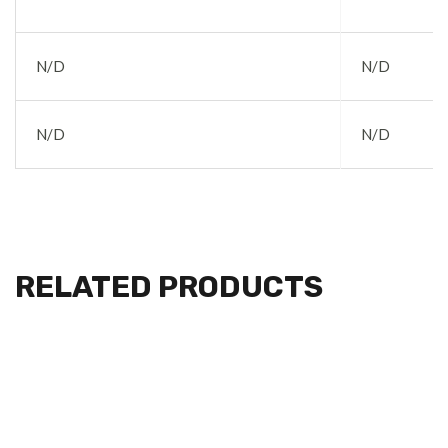
N/D
N/D
N/D
N/D
RELATED PRODUCTS