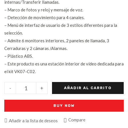
internas/Transferir llamadas.
– Marco de fotos y reloj y mensaje de voz.
– Detección de movimiento para 4 canales.
– Menú de interfaz de usuario de 3 estilos diferentes para la
selección.
– Admite 6 monitores interiores, 2 paneles de llamada, 3
Cerraduras y 2 cámaras /Alarmas.
– Plástico ABS.
– Este producto es una estación interior de vídeo dedicada para
el kit VK07-C02.
-
+
AÑADIR AL CARRITO
BUY NOW
Compare
Añadir a la lista de deseos