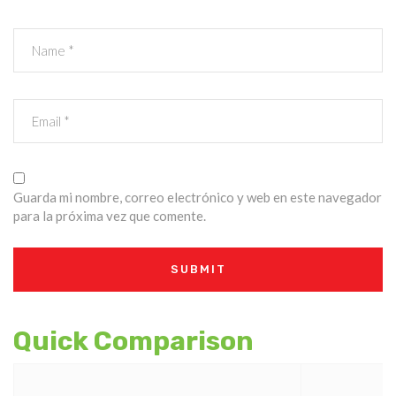
Guarda mi nombre, correo electrónico y web en este navegador
para la próxima vez que comente.
Quick Comparison