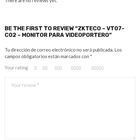
There are no reviews yet.
BE THE FIRST TO REVIEW “ZKTECO – VT07-
C02 – MONITOR PARA VIDEOPORTERO”
Tu dirección de correo electrónico no será publicada.
Los
campos obligatorios están marcados con
*
Your rating