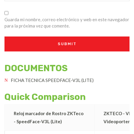
Guarda mi nombre, correo electrónico y web en este navegador
para la próxima vez que comente.
DOCUMENTOS
FICHA TECNICA SPEEDFACE-V3L (LITE)
Quick Comparison
Reloj marcador de Rostro ZKTeco
ZKTECO - VDPI
- SpeedFace-V3L (Lite)
Videoportero