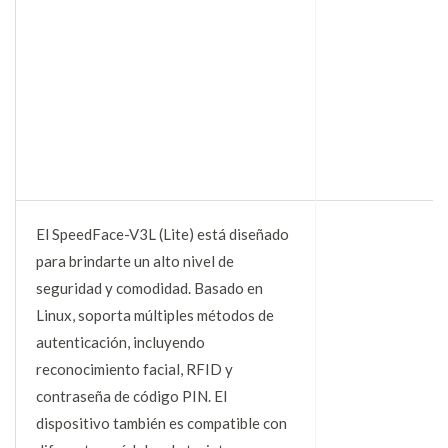
El SpeedFace-V3L (Lite) está diseñado
para brindarte un alto nivel de
seguridad y comodidad. Basado en
Linux, soporta múltiples métodos de
autenticación, incluyendo
reconocimiento facial, RFID y
contraseña de código PIN. El
dispositivo también es compatible con