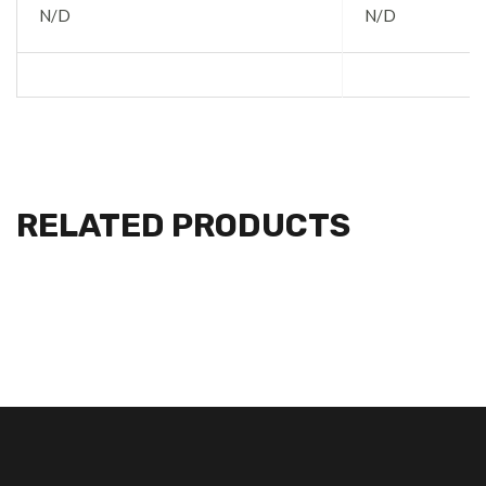
N/D
N/D
RELATED PRODUCTS