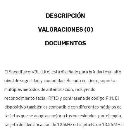
DESCRIPCIÓN
VALORACIONES (0)
DOCUMENTOS
El SpeedFace-V3L (Lite) está diseñado para brindarte un alto
nivel de seguridad y comodidad. Basado en Linux, soporta
múltiples métodos de autenticación, incluyendo
reconocimiento facial, RFID y contraseña de código PIN. El
dispositivo también es compatible con diferentes módulos de
tarjetas que se adaptan mejor a tus necesidades, por ejemplo,
tarjeta de identificación de 125kHz o tarjeta IC de 13.56MHz.