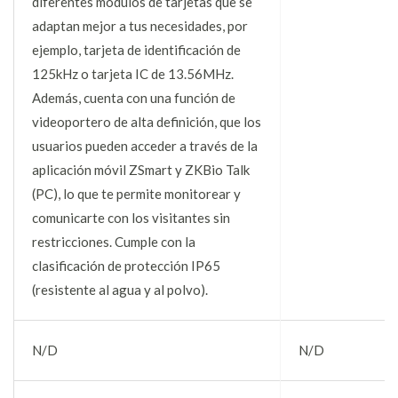
diferentes módulos de tarjetas que se
adaptan mejor a tus necesidades, por
ejemplo, tarjeta de identificación de
125kHz o tarjeta IC de 13.56MHz.
Además, cuenta con una función de
videoportero de alta definición, que los
usuarios pueden acceder a través de la
aplicación móvil ZSmart y ZKBio Talk
(PC), lo que te permite monitorear y
comunicarte con los visitantes sin
restricciones. Cumple con la
clasificación de protección IP65
(resistente al agua y al polvo).
N/D
N/D