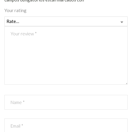
Your rating