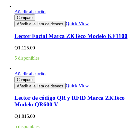
Añadir al carrito
Compare
Quick View
Añadir a la lista de deseos
Lector Facial Marca ZKTeco Modelo KF1100
Q
1,125.00
5 disponibles
Añadir al carrito
Compare
Quick View
Añadir a la lista de deseos
Lector de código QR y RFID Marca ZKTeco
Modelo QR600 V
Q
1,815.00
5 disponibles