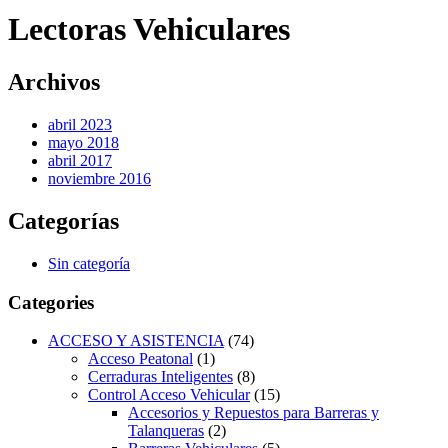
Lectoras Vehiculares
Archivos
abril 2023
mayo 2018
abril 2017
noviembre 2016
Categorías
Sin categoría
Categories
ACCESO Y ASISTENCIA
(74)
Acceso Peatonal
(1)
Cerraduras Inteligentes
(8)
Control Acceso Vehicular
(15)
Accesorios y Repuestos para Barreras y
Talanqueras
(2)