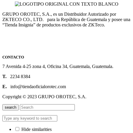
GRUPO OROTEC, S.A., es un Distribuidor Autorizado por
ZKTECO CO., LTD. para la República de Guatemala y posee una
“Tienda Insignia” de productos exclusivos de ZKTeco.
CONTACTO
7 Avenida 4-25 zona 4, Oficina 34, Guatemala, Guatemala.
T.
2234 8384
E.
info@tiendaoficialorotec.com
Copyright © 2023 GRUPO OROTEC, S.A.
search
Hide similarities