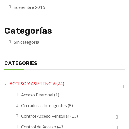
noviembre 2016
Categorías
Sin categoría
CATEGORIES
ACCESO Y ASISTENCIA
(74)
Acceso Peatonal
(1)
Cerraduras Inteligentes
(8)
Control Acceso Vehicular
(15)
Control de Acceso
(43)