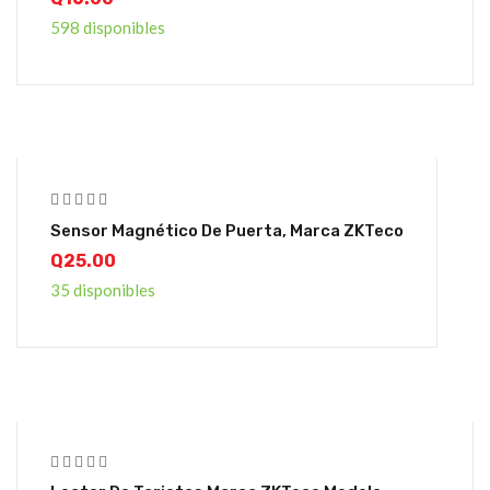
598 disponibles
Sensor Magnético De Puerta, Marca ZKTeco
Q
25.00
35 disponibles