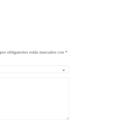
pos obligatorios están marcados con
*