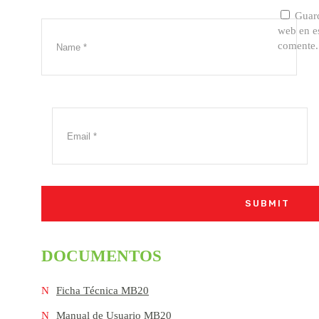
Guard
web en e
comente.
DOCUMENTOS
Ficha Técnica MB20
Manual de Usuario MB20