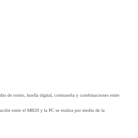
io de rostro, huella digital, contraseña y combinaciones entre
cación entre el MB20 y la PC se realiza por medio de la