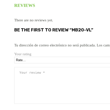
REVIEWS
There are no reviews yet.
BE THE FIRST TO REVIEW “MB20-VL”
Tu dirección de correo electrónico no será publicada.
Los cam
Your rating