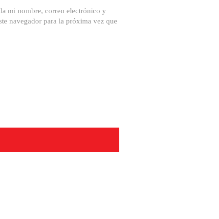
a mi nombre, correo electrónico y
ste navegador para la próxima vez que