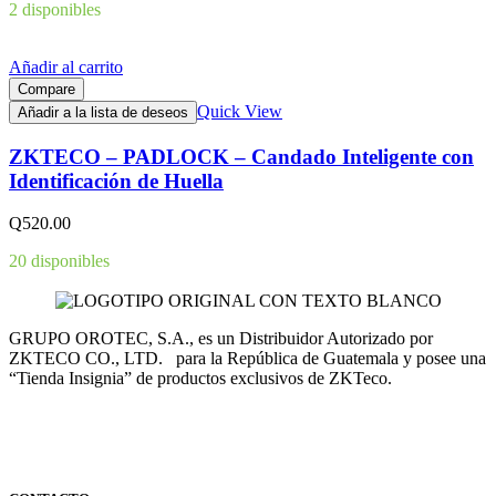
2 disponibles
Añadir al carrito
Compare
Quick View
Añadir a la lista de deseos
ZKTECO – PADLOCK – Candado Inteligente con
Identificación de Huella
Q
520.00
20 disponibles
GRUPO OROTEC, S.A., es un Distribuidor Autorizado por
ZKTECO CO., LTD. para la República de Guatemala y posee una
“Tienda Insignia” de productos exclusivos de ZKTeco.