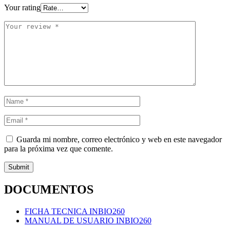
Your rating
Guarda mi nombre, correo electrónico y web en este navegador
para la próxima vez que comente.
DOCUMENTOS
FICHA TECNICA INBIO260
MANUAL DE USUARIO INBIO260