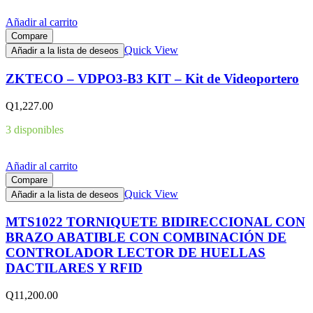
Añadir al carrito
Compare
Quick View
Añadir a la lista de deseos
ZKTECO – VDPO3-B3 KIT – Kit de Videoportero
Q
1,227.00
3 disponibles
Añadir al carrito
Compare
Quick View
Añadir a la lista de deseos
MTS1022 TORNIQUETE BIDIRECCIONAL CON
BRAZO ABATIBLE CON COMBINACIÓN DE
CONTROLADOR LECTOR DE HUELLAS
DACTILARES Y RFID
Q
11,200.00