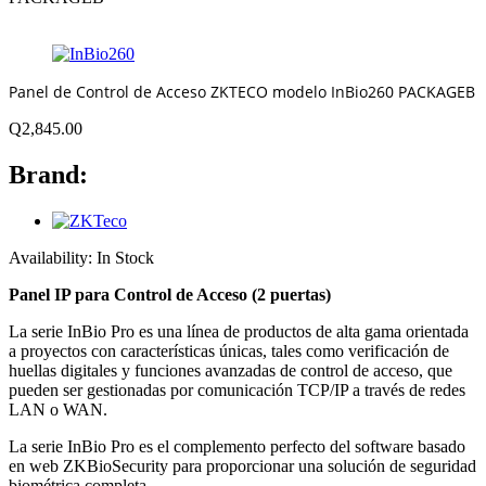
Panel de Control de Acceso ZKTECO modelo InBio260 PACKAGEB
Q
2,845.00
Brand:
Availability:
In Stock
Panel IP para Control de Acceso (2 puertas)
La serie InBio Pro es una línea de productos de alta gama orientada
a proyectos con características únicas, tales como verificación de
huellas digitales y funciones avanzadas de control de acceso, que
pueden ser gestionadas por comunicación TCP/IP a través de redes
LAN o WAN.
La serie InBio Pro es el complemento perfecto del software basado
en web ZKBioSecurity para proporcionar una solución de seguridad
biométrica completa