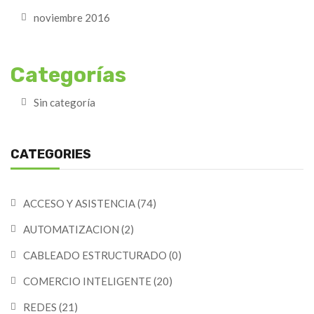
noviembre 2016
Categorías
Sin categoría
CATEGORIES
ACCESO Y ASISTENCIA
(74)
AUTOMATIZACION
(2)
CABLEADO ESTRUCTURADO
(0)
COMERCIO INTELIGENTE
(20)
REDES
(21)