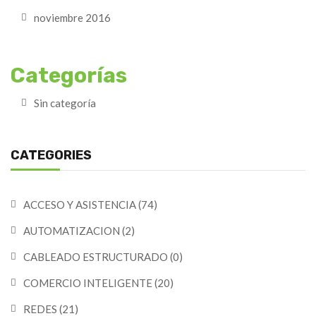
noviembre 2016
Categorías
Sin categoría
CATEGORIES
ACCESO Y ASISTENCIA
(74)
AUTOMATIZACION
(2)
CABLEADO ESTRUCTURADO
(0)
COMERCIO INTELIGENTE
(20)
REDES
(21)