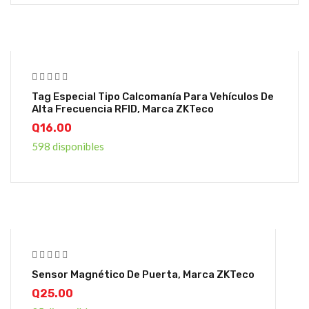
Tag Especial Tipo Calcomanía Para Vehículos De
Alta Frecuencia RFID, Marca ZKTeco
Q
16.00
598 disponibles
Sensor Magnético De Puerta, Marca ZKTeco
Q
25.00