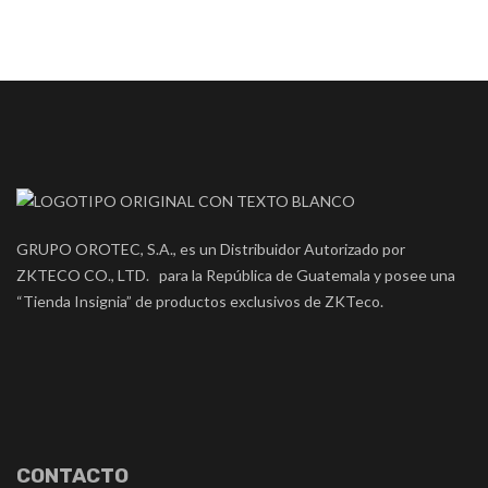
GRUPO OROTEC, S.A., es un Distribuidor Autorizado por
ZKTECO CO., LTD. para la República de Guatemala y posee una
“Tienda Insignia” de productos exclusivos de ZKTeco.
CONTACTO