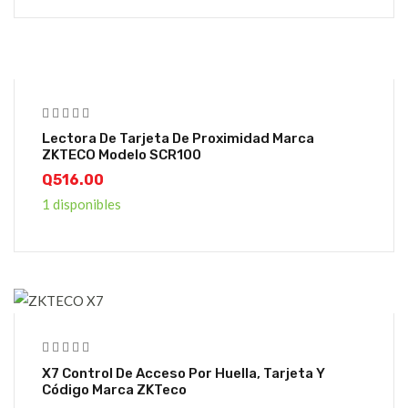
Lectora De Tarjeta De Proximidad Marca
ZKTECO Modelo SCR100
Q
516.00
1 disponibles
X7 Control De Acceso Por Huella, Tarjeta Y
Código Marca ZKTeco