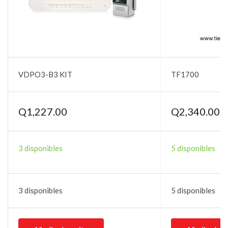
VDPO3-B3 KIT
TF1700
Q
1,227.00
Q
2,340.00
3 disponibles
5 disponibles
3 disponibles
5 disponibles