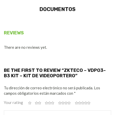
DOCUMENTOS
REVIEWS
There are no reviews yet.
BE THE FIRST TO REVIEW “ZKTECO – VDPO3-
B3 KIT – KIT DE VIDEOPORTERO”
Tu dirección de correo electrónico no será publicada.
Los
campos obligatorios están marcados con
*
Your rating