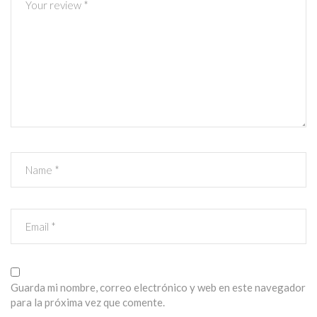
Guarda mi nombre, correo electrónico y web en este navegador
para la próxima vez que comente.