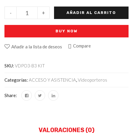
-
+
AÑADIR AL CARRITO
BUY NOW
Compare
Añadir a la lista de deseos
SKU:
VDPO3-B3 KIT
Categorías:
ACCESO Y ASISTENCIA
,
Videoporteros
Share:
VALORACIONES (0)