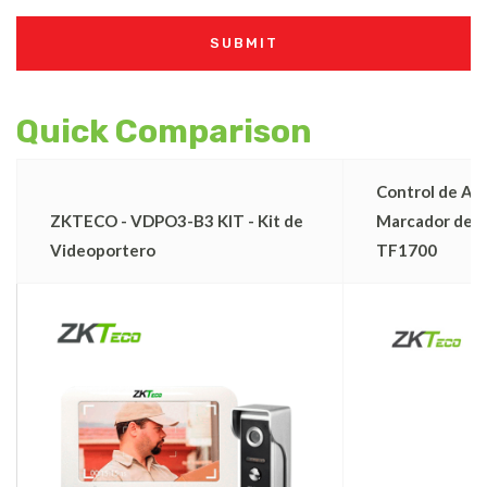
Quick Comparison
Control de Ac
ZKTECO - VDPO3-B3 KIT - Kit de
Marcador de A
Videoportero
TF1700