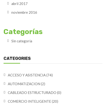
abril 2017
noviembre 2016
Categorías
Sin categoría
CATEGORIES
ACCESO Y ASISTENCIA
(74)
AUTOMATIZACION
(2)
CABLEADO ESTRUCTURADO
(0)
COMERCIO INTELIGENTE
(20)