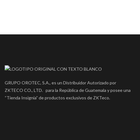
GRUPO OROTEC, S.A., es un Distribuidor Autorizado por
ZKTECO CO., LTD. para la República de Guatemala y posee una
“Tienda Insignia” de productos exclusivos de ZKTeco.