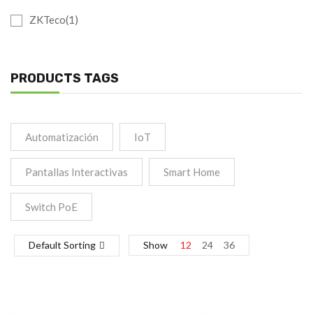
ZKTeco(1)
PRODUCTS TAGS
Automatización
IoT
Pantallas Interactivas
Smart Home
Switch PoE
Default Sorting
Show
12
24
36