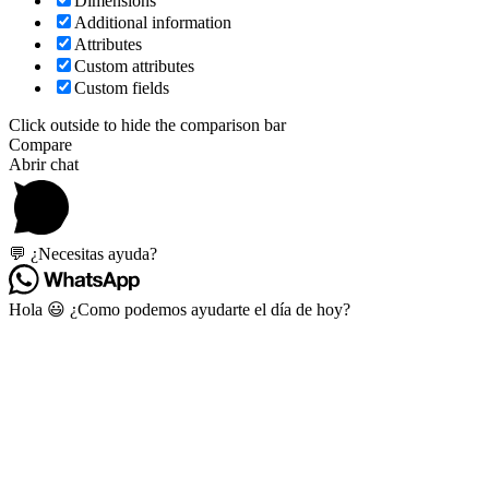
Dimensions
Additional information
Attributes
Custom attributes
Custom fields
Click outside to hide the comparison bar
Compare
Abrir chat
💬 ¿Necesitas ayuda?
Hola 😃 ¿Como podemos ayudarte el día de hoy?