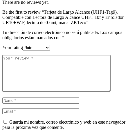
There are no reviews yet.
Be the first to review “Tarjeta de Largo Alcance (UHF1-Tag9).
Compatible con Lectora de Largo Alcance UHF1-10f y Enrolador
UR10RW-F, lectura de 0-6mt, marca ZKTeco”
Tu dirección de correo electrónico no será publicada.
Los campos
obligatorios están marcados con
*
Your rating
Guarda mi nombre, correo electrónico y web en este navegador
para la próxima vez que comente.