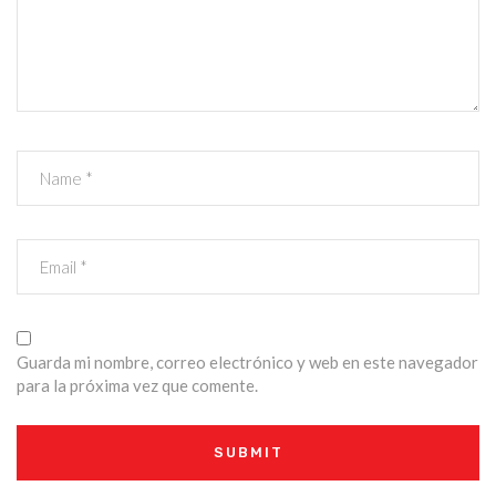
Guarda mi nombre, correo electrónico y web en este navegador
para la próxima vez que comente.