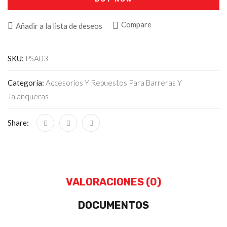
Compare
Añadir a la lista de deseos
SKU:
PSA03
Categoría:
Accesorios Y Repuestos Para Barreras Y
Talanqueras
Share:
VALORACIONES (0)
DOCUMENTOS