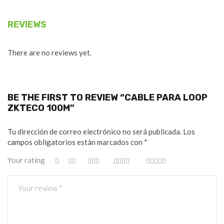
REVIEWS
There are no reviews yet.
BE THE FIRST TO REVIEW “CABLE PARA LOOP
ZKTECO 100M”
Tu dirección de correo electrónico no será publicada.
Los
campos obligatorios están marcados con
*
Your rating