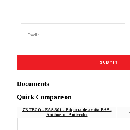
Documents
Quick Comparison
ZKTECO - EAS-301 - Etiqueta de araña EAS -
Antihurto - Antirrobo