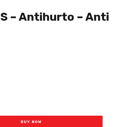
 – Antihurto – Anti
BUY NOW