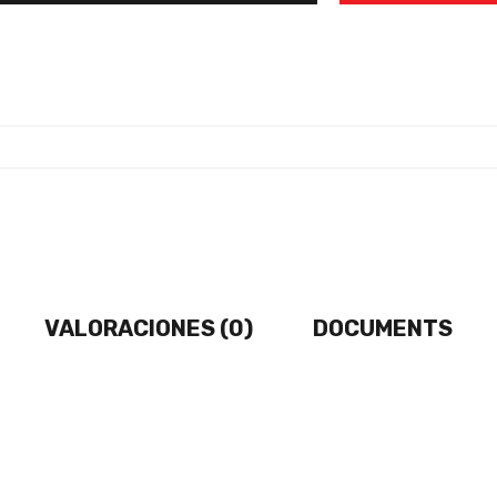
VALORACIONES (0)
DOCUMENTS