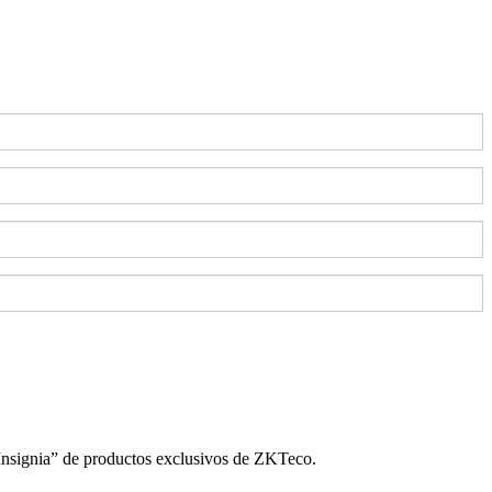
ignia” de productos exclusivos de ZKTeco.