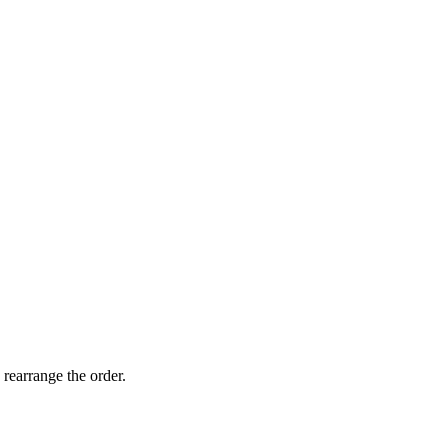
 rearrange the order.