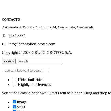
CONTACTO
7 Avenida 4-25 zona 4, Oficina 34, Guatemala, Guatemala.
T.
2234 8384
E.
info@tiendaoficialorotec.com
Copyright © 2023 GRUPO OROTEC, S.A.
search
Hide similarities
Highlight differences
Select the fields to be shown. Others will be hidden. Drag and drop to
Image
SKU